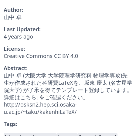
Author:
山中 卓
Last Updated:
4 years ago
License:
Creative Commons CC BY 4.0
Abstract:
山中 卓 (大阪大学 大学院理学研究科 物理学専攻)先
生が作成された科研費LaTeXを、坂東 慶太 (名古屋学
院大学) が了承を得てテンプレート登録しています。
詳細はこちら↓をご確認ください。
http://osksn2.hep.sci.osaka-
u.ac.jp/~taku/kakenhiLaTeX/
Tags: