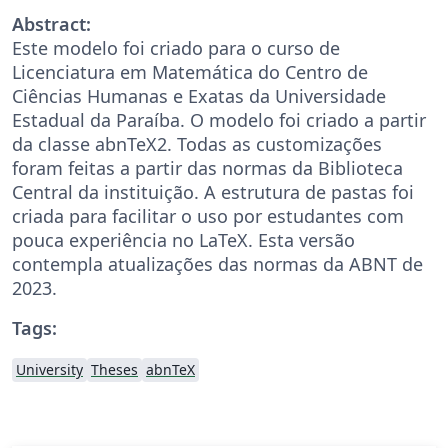
Abstract:
Este modelo foi criado para o curso de
Licenciatura em Matemática do Centro de
Ciências Humanas e Exatas da Universidade
Estadual da Paraíba. O modelo foi criado a partir
da classe abnTeX2. Todas as customizações
foram feitas a partir das normas da Biblioteca
Central da instituição. A estrutura de pastas foi
criada para facilitar o uso por estudantes com
pouca experiência no LaTeX. Esta versão
contempla atualizações das normas da ABNT de
2023.
Tags:
University
Theses
abnTeX