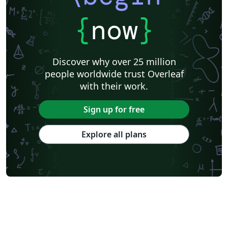
{
now
}
Discover why over 25 million
people worldwide trust Overleaf
with their work.
Sign up for free
Explore all plans