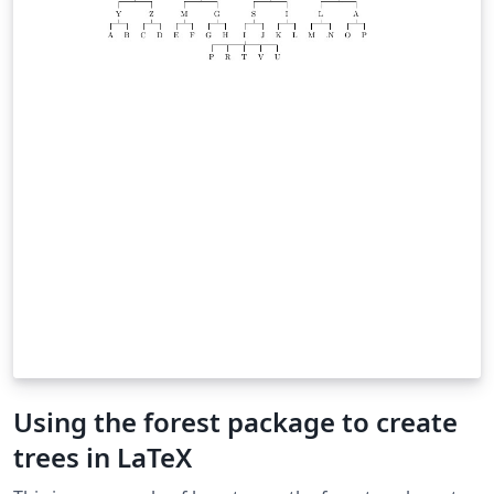
Using the forest package to create
trees in LaTeX