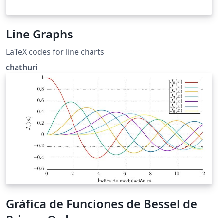
Line Graphs
LaTeX codes for line charts
chathuri
Gráfica de Funciones de Bessel de