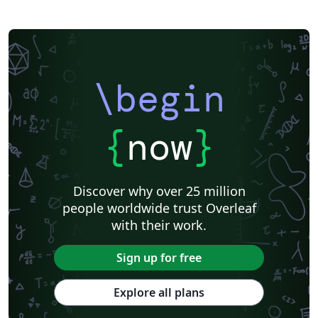
\begin
{
now
}
Discover why over 25 million
people worldwide trust Overleaf
with their work.
Sign up for free
Explore all plans