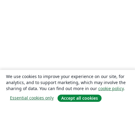
We use cookies to improve your experience on our site, for
analytics, and to support marketing, which may involve the
sharing of data. You can find out more in our
cookie policy
.
Essential cookies only
Accept all cookies
About