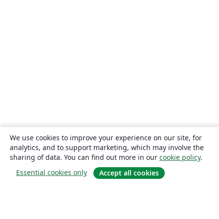
We use cookies to improve your experience on our site, for
analytics, and to support marketing, which may involve the
sharing of data. You can find out more in our
cookie policy
.
Essential cookies only
Accept all cookies
About