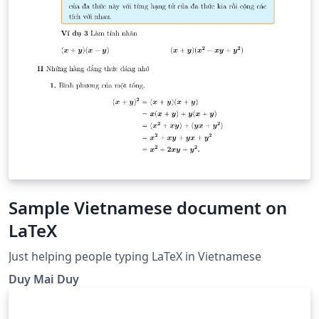
Sample Vietnamese document on
LaTeX
Just helping people typing LaTeX in Vietnamese
Duy Mai Duy