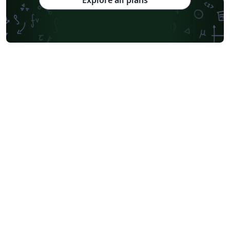
Explore all plans