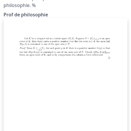
philosophie. %
Prof de philosophie