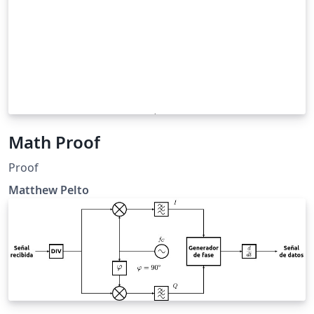
Math Proof
Proof
Matthew Pelto