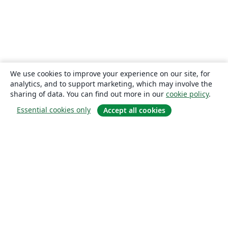
We use cookies to improve your experience on our site, for
analytics, and to support marketing, which may involve the
sharing of data. You can find out more in our
cookie policy
.
Essential cookies only
Accept all cookies
About
About us