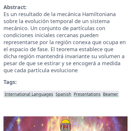
Abstract:
Es un resultado de la mecánica Hamiltoniana
sobre la evolución temporal de un sistema
mecánico. Un conjunto de partículas con
condiciones iniciales cercanas pueden
representarse por la región conexa que ocupa en
el espacio de fase. El teorema establece que
dicha región mantendrá invariante su volumen a
pesar de que se estirar y se encogerá a medida
que cada partícula evolucione
Tags:
International Languages
Spanish
Presentations
Beamer