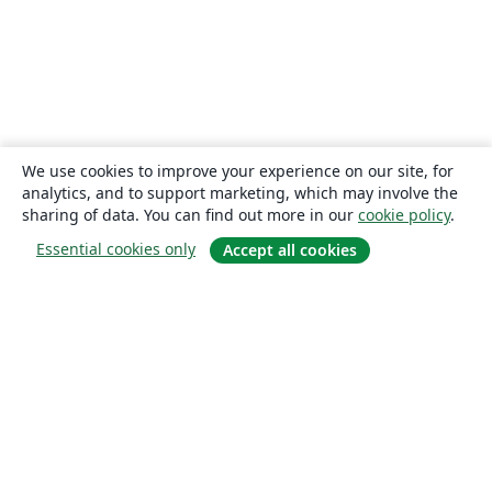
We use cookies to improve your experience on our site, for
analytics, and to support marketing, which may involve the
sharing of data. You can find out more in our
cookie policy
.
Essential cookies only
Accept all cookies
About
About us