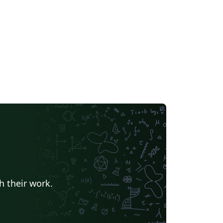
h their work.