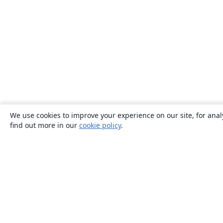
We use cookies to improve your experience on our site, for anal
find out more in our
cookie policy
.