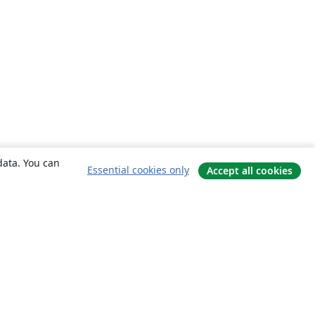
data. You can
Essential cookies only
Accept all cookies