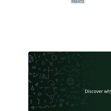
Reports
Discover why