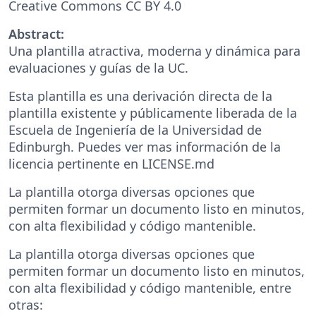
Creative Commons CC BY 4.0
Abstract:
Una plantilla atractiva, moderna y dinámica para
evaluaciones y guías de la UC.
Esta plantilla es una derivación directa de la
plantilla existente y públicamente liberada de la
Escuela de Ingeniería de la Universidad de
Edinburgh. Puedes ver mas información de la
licencia pertinente en LICENSE.md
La plantilla otorga diversas opciones que
permiten formar un documento listo en minutos,
con alta flexibilidad y código mantenible.
La plantilla otorga diversas opciones que
permiten formar un documento listo en minutos,
con alta flexibilidad y código mantenible, entre
otras: