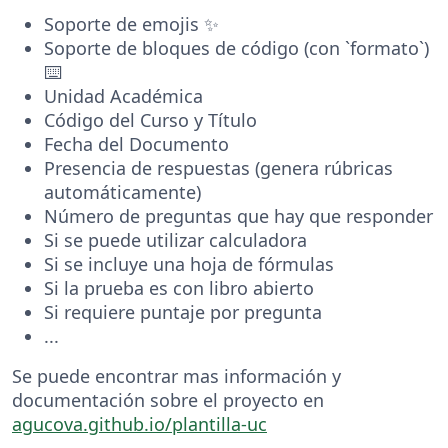
Soporte de emojis ✨
Soporte de bloques de código (con `formato`)
⌨️
Unidad Académica
Código del Curso y Título
Fecha del Documento
Presencia de respuestas (genera rúbricas
automáticamente)
Número de preguntas que hay que responder
Si se puede utilizar calculadora
Si se incluye una hoja de fórmulas
Si la prueba es con libro abierto
Si requiere puntaje por pregunta
...
Se puede encontrar mas información y
documentación sobre el proyecto en
agucova.github.io/plantilla-uc