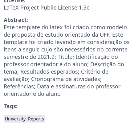
LaTeX Project Public License 1.3c
Abstract:
Este template do latex foi criado como modelo
de proposta de estudo orientado da UFF. Este
template foi criado levando em consideração os
itens a seguir, cujo são necessários no corrente
semestre de 2021.2: Título; Identificação do
professor orientador e do aluno; Descrição do
tema; Resultados esperados; Critério de
avaliação; Cronograma de atividades;
Referências; Data e assinaturas do professor
orientador e do aluno
Tags:
University
Reports