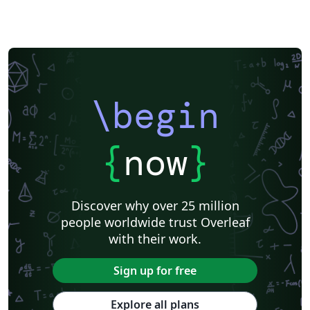
\begin
{
now
}
Discover why over 25 million
people worldwide trust Overleaf
with their work.
Sign up for free
Explore all plans