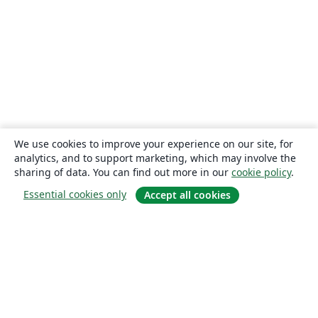
We use cookies to improve your experience on our site, for
analytics, and to support marketing, which may involve the
sharing of data. You can find out more in our
cookie policy
.
Essential cookies only
Accept all cookies
About