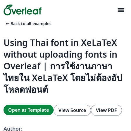
menu
arrow_left_alt
Back to all examples
Using Thai font in XeLaTeX
without uploading fonts in
Overleaf | การใช้งานภาษา
ไทยใน XeLaTeX โดยไม่ต้องอัป
โหลดฟอนต์
Open as Template
View Source
View PDF
Author: