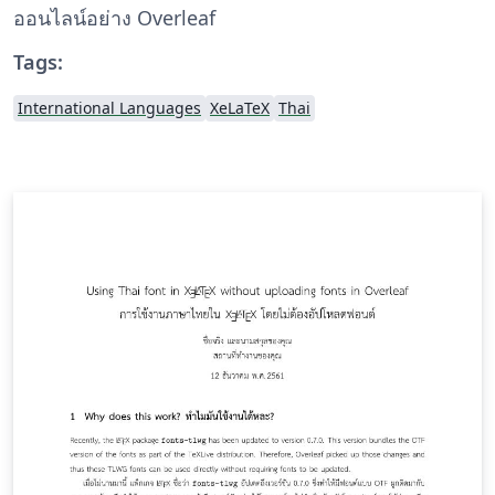
ออนไลน์อย่าง Overleaf
Tags:
International Languages
XeLaTeX
Thai