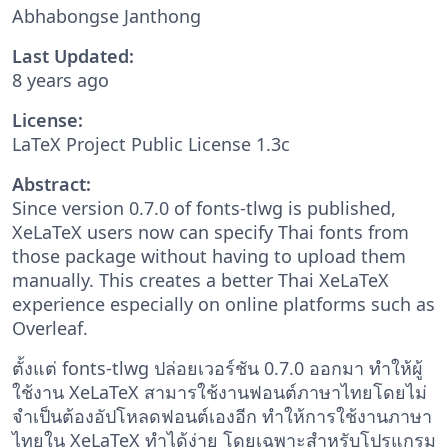
Abhabongse Janthong
Last Updated:
8 years ago
License:
LaTeX Project Public License 1.3c
Abstract:
Since version 0.7.0 of fonts-tlwg is published,
XeLaTeX users now can specify Thai fonts from
those package without having to upload them
manually. This creates a better Thai XeLaTeX
experience especially on online platforms such as
Overleaf.
ตั้งแต่ fonts-tlwg ปล่อยเวอร์ชัน 0.7.0 ออกมา ทำให้ผู้
ใช้งาน XeLaTeX สามารใช้งานฟอนต์ภาษาไทยโดยไม่
จำเป็นต้องอัปโหลดฟอนต์เองอีก ทำให้การใช้งานภาษา
ไทยใน XeLaTeX ทำได้ง่าย โดยเฉพาะสำหรับโปรแกรม