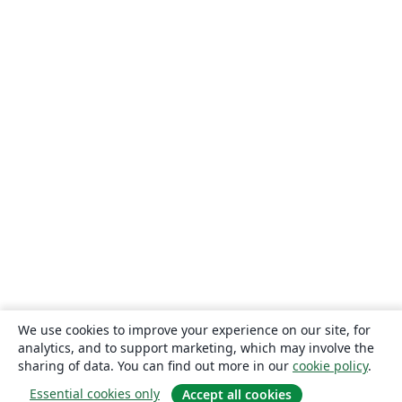
We use cookies to improve your experience on our site, for
analytics, and to support marketing, which may involve the
sharing of data. You can find out more in our
cookie policy
.
Essential cookies only
Accept all cookies