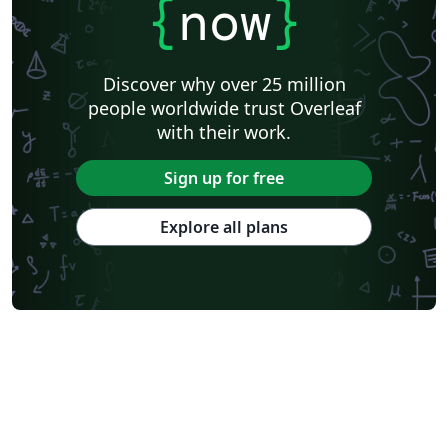
{
now
}
Discover why over 25 million
people worldwide trust Overleaf
with their work.
Sign up for free
Explore all plans