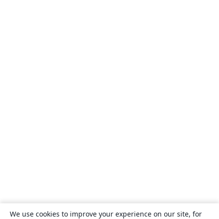
We use cookies to improve your experience on our site, for