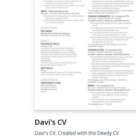
Davi's CV
Davi's CV. Created with the Deedy CV