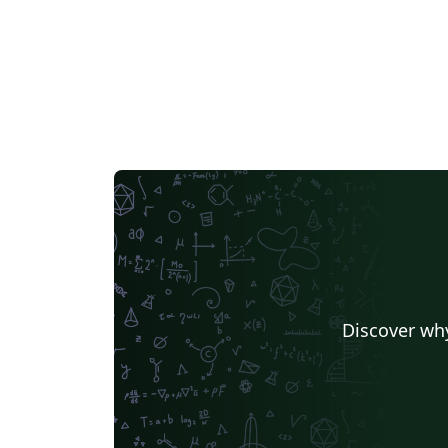
Discover why