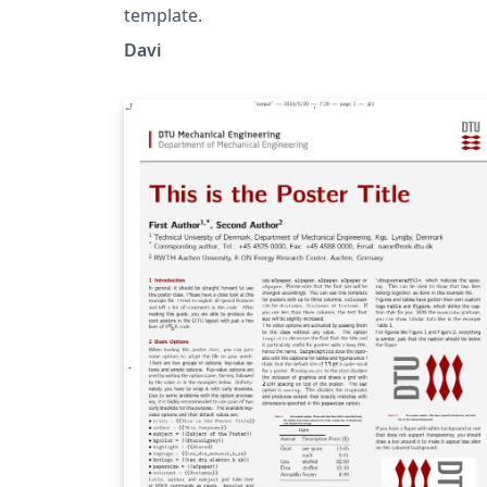
template.
Davi