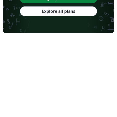
Explore all plans