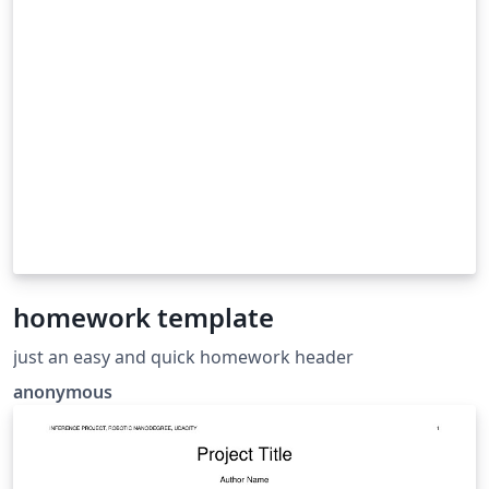
homework template
just an easy and quick homework header
anonymous