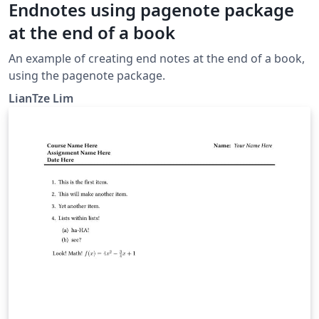
Endnotes using pagenote package
at the end of a book
An example of creating end notes at the end of a book,
using the pagenote package.
LianTze Lim