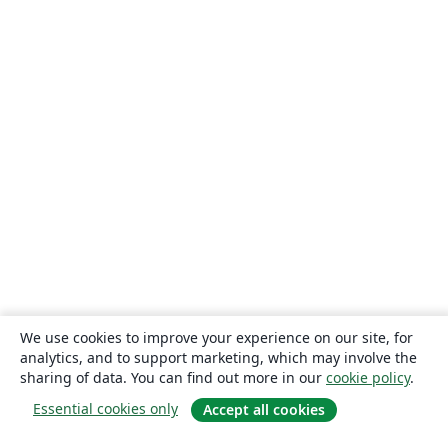
We use cookies to improve your experience on our site, for
analytics, and to support marketing, which may involve the
sharing of data. You can find out more in our
cookie policy
.
Essential cookies only
Accept all cookies