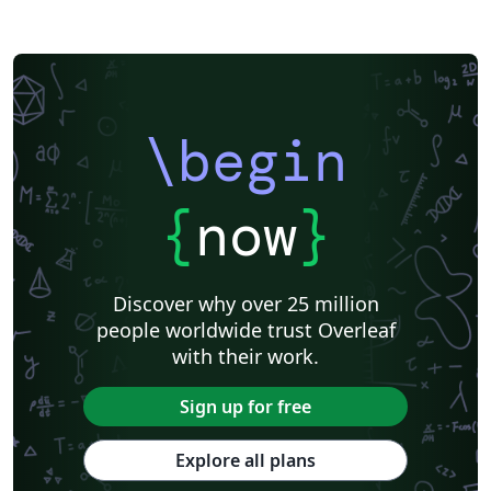
\begin
{
now
}
Discover why over 25 million
people worldwide trust Overleaf
with their work.
Sign up for free
Explore all plans