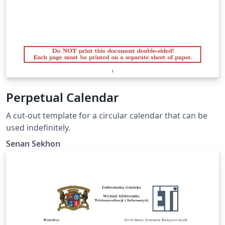
Perpetual Calendar
A cut-out template for a circular calendar that can be
used indefinitely.
Senan Sekhon