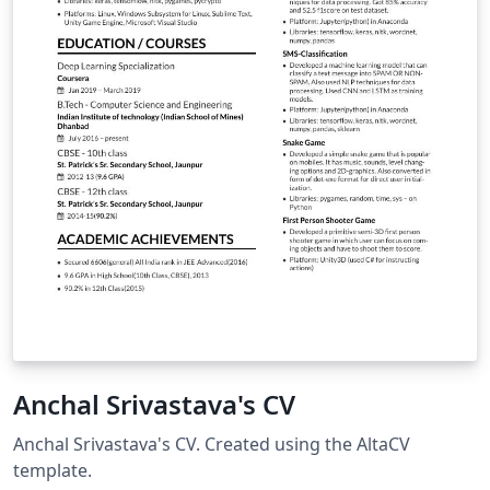
Anchal Srivastava's CV
Anchal Srivastava's CV. Created using the AltaCV
template.