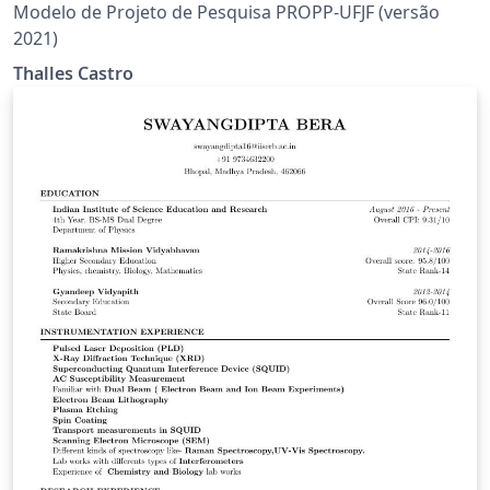
Modelo de Projeto de Pesquisa PROPP-UFJF (versão
2021)
Thalles Castro