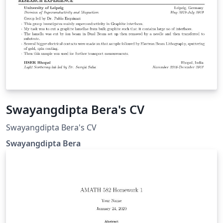
Swayangdipta Bera's CV
Swayangdipta Bera's CV
Swayangdipta Bera