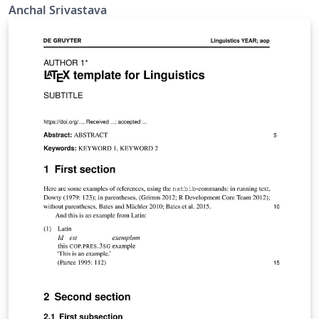
Anchal Srivastava