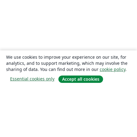
We use cookies to improve your experience on our site, for
analytics, and to support marketing, which may involve the
sharing of data. You can find out more in our
cookie policy
.
Essential cookies only
Accept all cookies
About