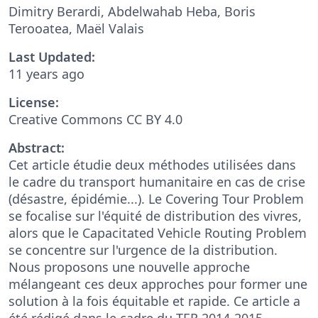
Dimitry Berardi, Abdelwahab Heba, Boris
Terooatea, Maël Valais
Last Updated:
11 years ago
License:
Creative Commons CC BY 4.0
Abstract:
Cet article étudie deux méthodes utilisées dans
le cadre du transport humanitaire en cas de crise
(désastre, épidémie...). Le Covering Tour Problem
se focalise sur l'équité de distribution des vivres,
alors que le Capacitated Vehicle Routing Problem
se concentre sur l'urgence de la distribution.
Nous proposons une nouvelle approche
mélangeant ces deux approches pour former une
solution à la fois équitable et rapide. Ce article a
été rédigé dans le cadre du TER 2014-2015.