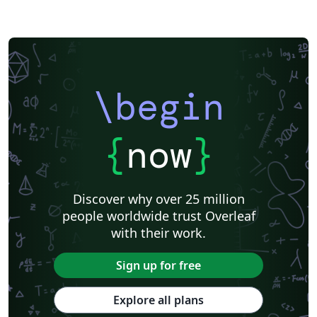
\begin
{
now
}
Discover why over 25 million
people worldwide trust Overleaf
with their work.
Sign up for free
Explore all plans