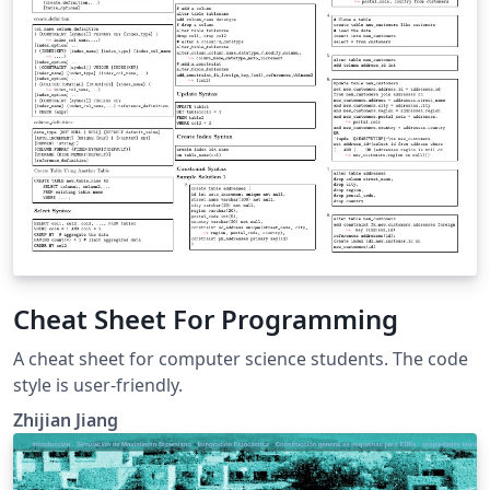
Cheat Sheet For Programming
A cheat sheet for computer science students. The code
style is user-friendly.
Zhijian Jiang