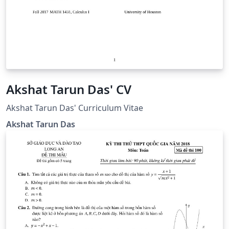
Akshat Tarun Das' CV
Akshat Tarun Das' Curriculum Vitae
Akshat Tarun Das