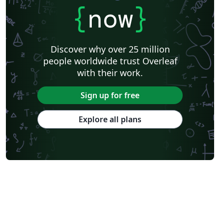
{
now
}
Discover why over 25 million
people worldwide trust Overleaf
with their work.
Sign up for free
Explore all plans