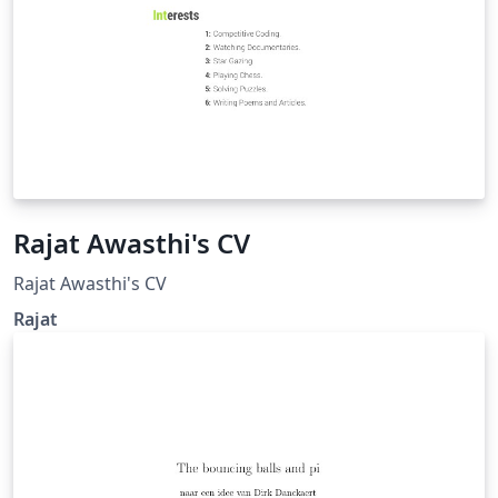
Rajat Awasthi's CV
Rajat Awasthi's CV
Rajat