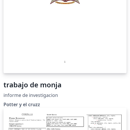
trabajo de monja
informe de investigacion
Potter y el cruzz