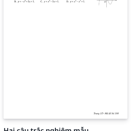
Hai câu trắc nghiệm mẫu