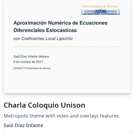
Charla Coloquio Unison
Metropolis theme with video and overlays features.
Saúl Díaz Infante