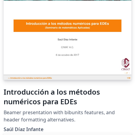
Introducción a los métodos
numéricos para EDEs
Beamer presentation with bibunits features, and
header formatting alternatives.
Saúl Díaz Infante