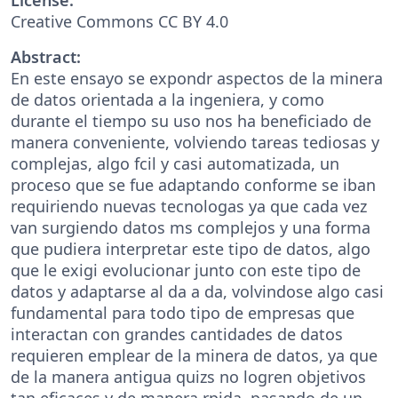
Creative Commons CC BY 4.0
Abstract:
En este ensayo se expondr aspectos de la minera
de datos orientada a la ingeniera, y como
durante el tiempo su uso nos ha beneficiado de
manera conveniente, volviendo tareas tediosas y
complejas, algo fcil y casi automatizada, un
proceso que se fue adaptando conforme se iban
requiriendo nuevas tecnologas ya que cada vez
van surgiendo datos ms complejos y una forma
que pudiera interpretar este tipo de datos, algo
que le exigi evolucionar junto con este tipo de
datos y adaptarse al da a da, volvindose algo casi
fundamental para todo tipo de empresas que
interactan con grandes cantidades de datos
requieren emplear de la minera de datos, ya que
de la manera antigua quizs no logren objetivos
tan eficaces y de manera rpida, pasando de un