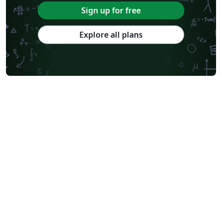
Sign up for free
Explore all plans