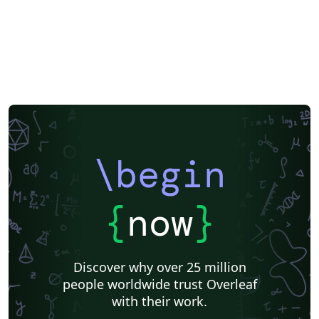
\begin
{
now
}
Discover why over 25 million
people worldwide trust Overleaf
with their work.