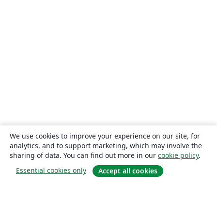
We use cookies to improve your experience on our site, for
analytics, and to support marketing, which may involve the
sharing of data. You can find out more in our
cookie policy
.
Essential cookies only
Accept all cookies