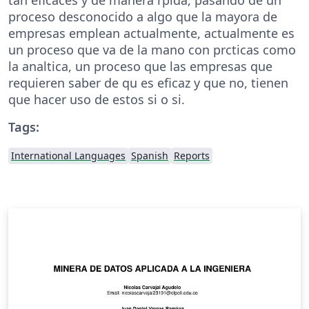
proceso desconocido a algo que la mayora de
empresas emplean actualmente, actualmente es
un proceso que va de la mano con prcticas como
la analtica, un proceso que las empresas que
requieren saber de qu es eficaz y que no, tienen
que hacer uso de estos si o si.
Tags:
International Languages
Spanish
Reports