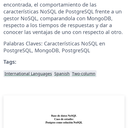
encontrada, el comportamiento de las
características NoSQL de PostgreSQL frente a un
gestor NoSQL, comparandola con MongoDB,
respecto a los tiempos de respuestas y dar a
conocer las ventajas de uno con respecto al otro.
Palabras Claves: Características NoSQL en
PostgreSQL, MongoDB, PostgreSQL
Tags:
International Languages
Spanish
Two-column