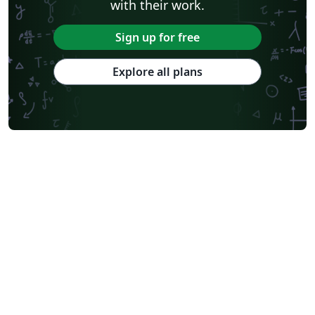
with their work.
Sign up for free
Explore all plans