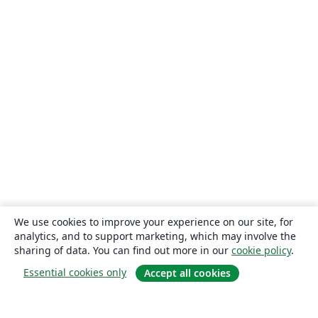
We use cookies to improve your experience on our site, for
analytics, and to support marketing, which may involve the
sharing of data. You can find out more in our
cookie policy
.
Essential cookies only
Accept all cookies