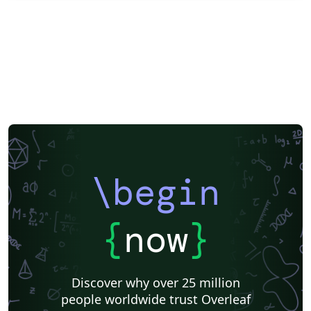
\begin
{
now
}
Discover why over 25 million
people worldwide trust Overleaf