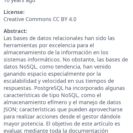
License:
Creative Commons CC BY 4.0
Abstract:
Las bases de datos relacionales han sido las
herramientas por excelencia para el
almacenamiento de la información en los
sistemas informáticos. No obstante, las bases de
datos NoSQL, como tendencia, han venido
ganando espacio especialmente por la
escalabilidad y velocidad en sus tiempos de
respuestas. PostgreSQL ha incorporado algunas
características de tipo NoSQL, como el
almacenamiento efímero y el manejo de datos
JSON; características que pueden aprovecharse
para realizar acciones desde el gestor dándole
mayor potencia. El objetivo de este artículo es
evaluar, mediante toda la documentación