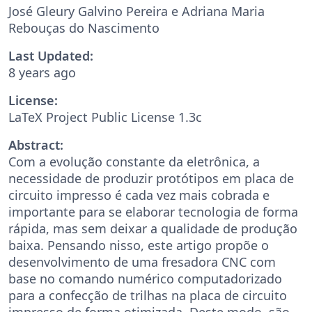
José Gleury Galvino Pereira e Adriana Maria
Rebouças do Nascimento
Last Updated:
8 years ago
License:
LaTeX Project Public License 1.3c
Abstract:
Com a evolução constante da eletrônica, a
necessidade de produzir protótipos em placa de
circuito impresso é cada vez mais cobrada e
importante para se elaborar tecnologia de forma
rápida, mas sem deixar a qualidade de produção
baixa. Pensando nisso, este artigo propõe o
desenvolvimento de uma fresadora CNC com
base no comando numérico computadorizado
para a confecção de trilhas na placa de circuito
impresso de forma otimizada. Deste modo, são