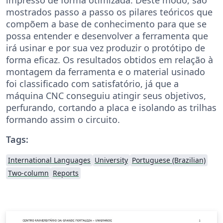
mostrados passo a passo os pilares teóricos que
compõem a base de conhecimento para que se
possa entender e desenvolver a ferramenta que
irá usinar e por sua vez produzir o protótipo de
forma eficaz. Os resultados obtidos em relação à
montagem da ferramenta e o material usinado
foi classificado com satisfatório, já que a
máquina CNC conseguiu atingir seus objetivos,
perfurando, cortando a placa e isolando as trilhas
formando assim o circuito.
Tags:
International Languages
University
Portuguese (Brazilian)
Two-column
Reports