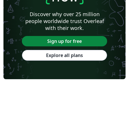
Discover why over 25 million
people worldwide trust Overleaf
with their work.
Sign up for free
Explore all plans