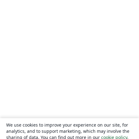
We use cookies to improve your experience on our site, for
analytics, and to support marketing, which may involve the
sharing of data. You can find out more in our
cookie policy
.