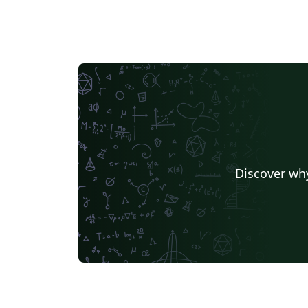
Discover why