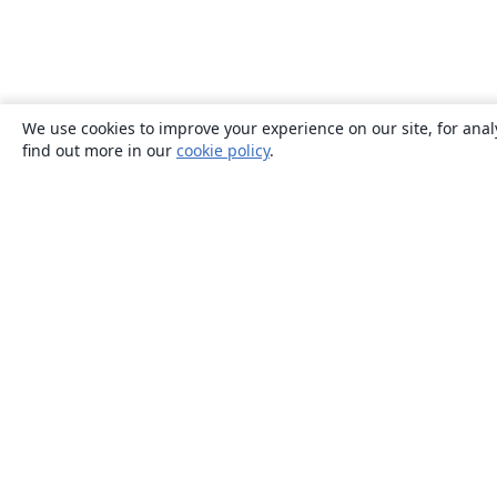
We use cookies to improve your experience on our site, for anal
find out more in our
cookie policy
.