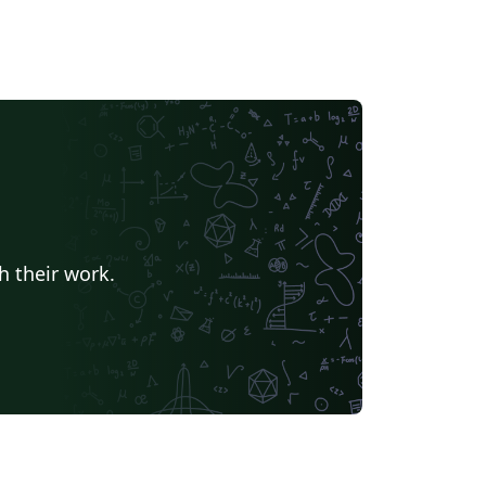
h their work.