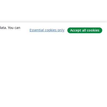
data. You can
Essential cookies only
Accept all cookies